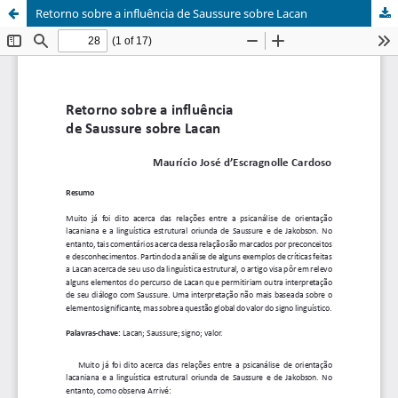
Retorno sobre a influência de Saussure sobre Lacan