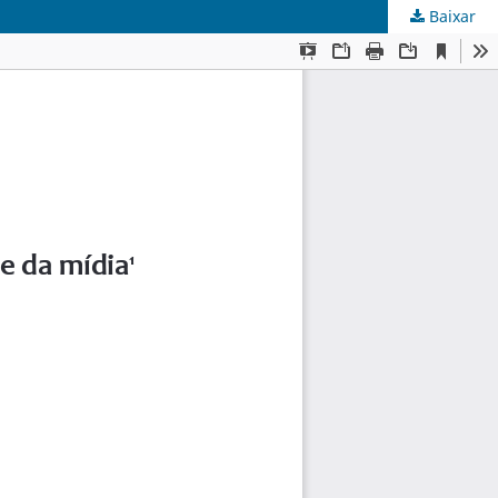
Baixar