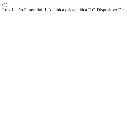
(1)
Luiz Leitão Paravidini, J. A clínica psicanalítica E O Dispositivo De