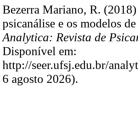
Bezerra Mariano, R. (2018)
psicanálise e os modelos de
Analytica: Revista de Psica
Disponível em:
http://seer.ufsj.edu.br/anal
6 agosto 2026).