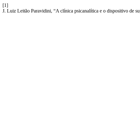
[1]
J. Luiz Leitão Paravidini, “A clínica psicanalítica e o dispositivo de 