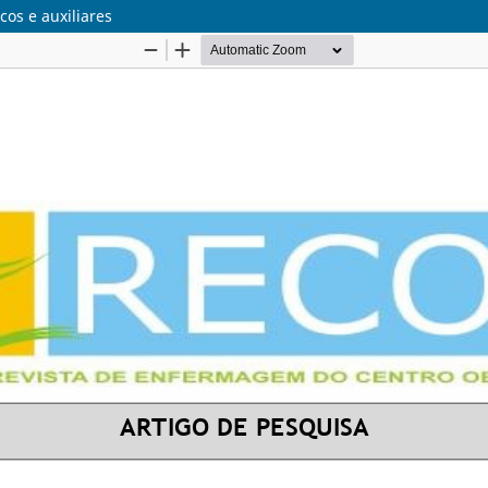
os e auxiliares