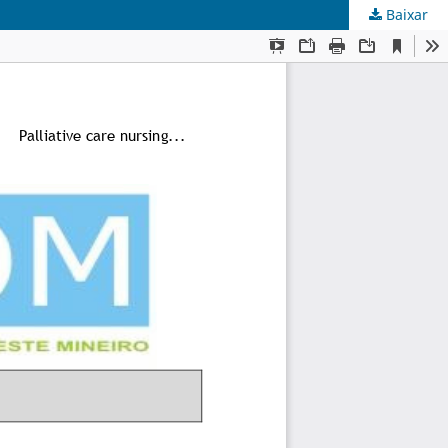
Baixar