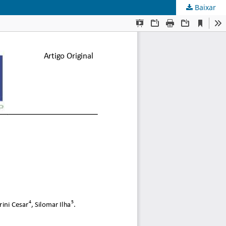
Baixar