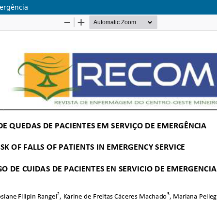
mergência