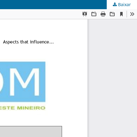
Baixar