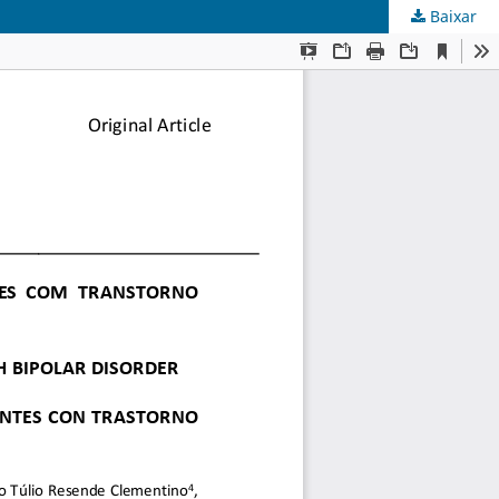
Baixar