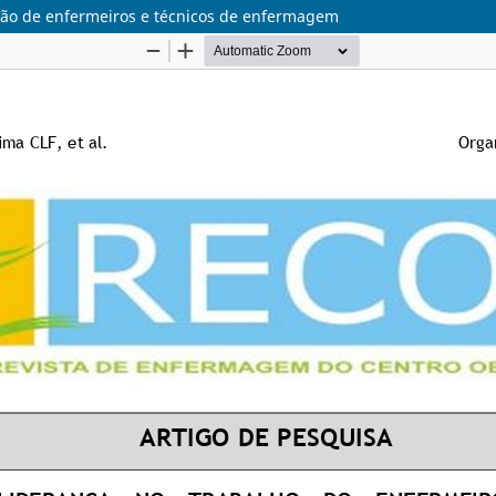
ção de enfermeiros e técnicos de enfermagem