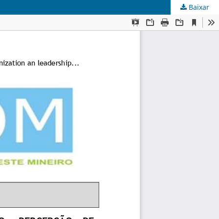
Baixar