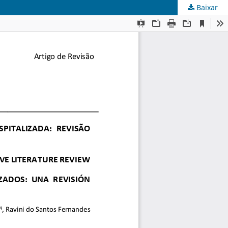
Baixar