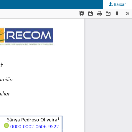
Baixar