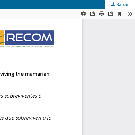
Baixar