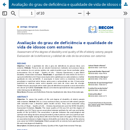
Avaliação do grau de deficiência e qualidade de vida de idosos com estomia