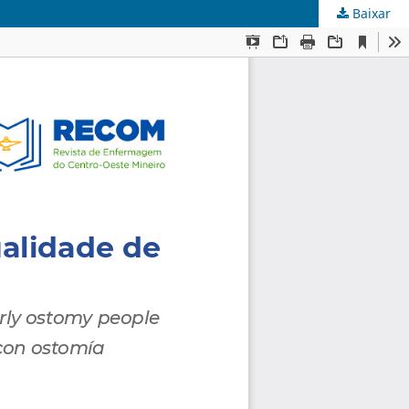
Baixar