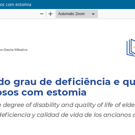
osos com estomia