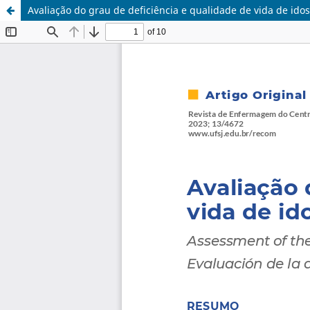
Avaliação do grau de deficiência e qualidade de vida de id