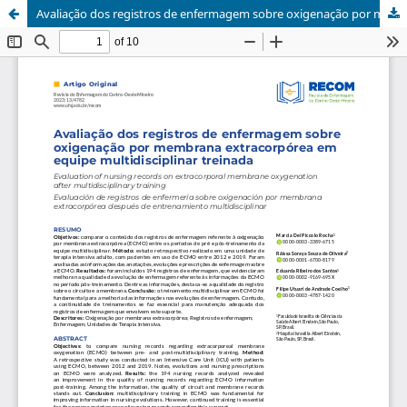
Avaliação dos registros de enfermagem sobre oxigenação por membrana extracorpórea em equipe multidisciplinar treinada