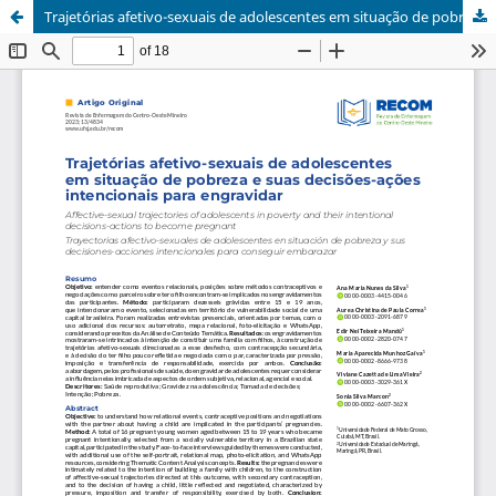
Trajetórias afetivo-sexuais de adolescentes em situação de pobreza e suas decisões-ações intencionais para engravidar