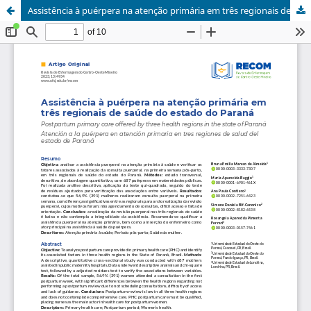
Assistência à puérpera na atenção primária em três regionais de saúde do estado do Paraná