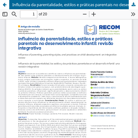
Influência da parentalidade, estilos e práticas parentais no desenvolvimento infantil: revisão integrativa