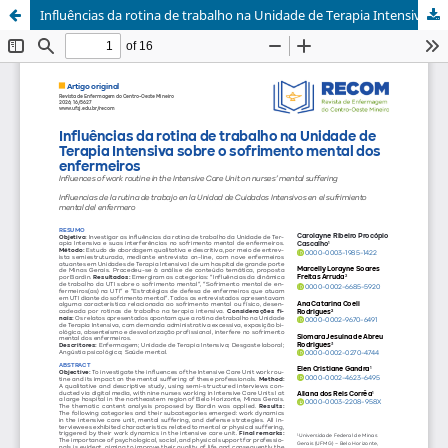
Influências da rotina de trabalho na Unidade de Terapia Intensiva sobre o sofrimento mental dos enfermeiros