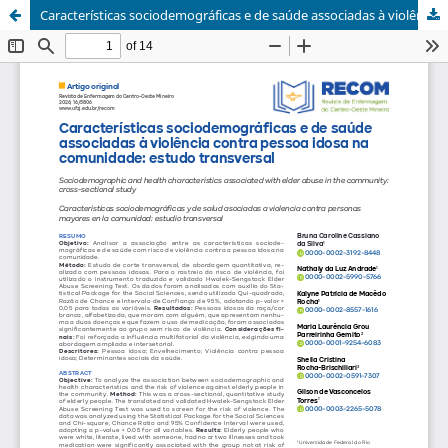
Características sociodemográficas e de saúde associadas à violência contra pessoa idosa na comunidade: estudo transversal