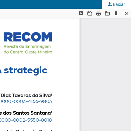
Baixar