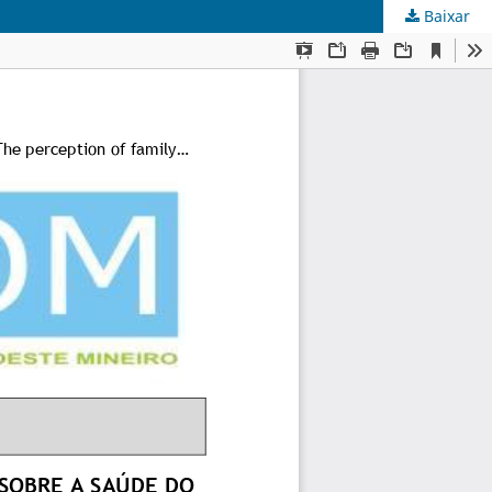
Baixar