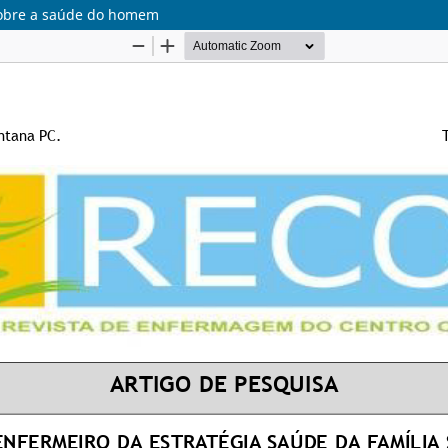
 sobre a saúde do homem