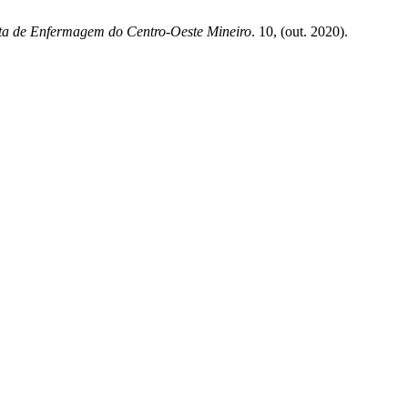
ta de Enfermagem do Centro-Oeste Mineiro
. 10, (out. 2020).