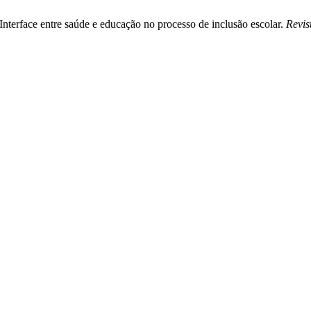
Interface entre saúde e educação no processo de inclusão escolar.
Revis