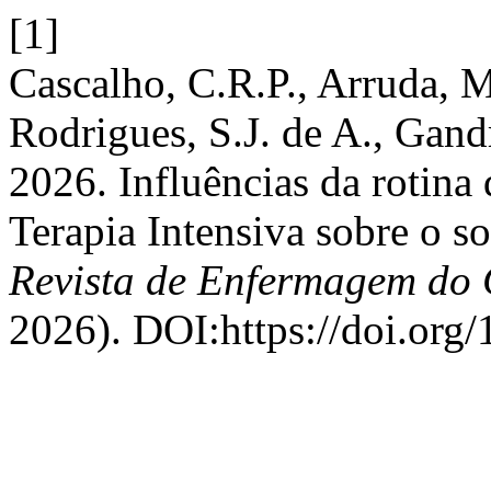
[1]
Cascalho, C.R.P., Arruda, M
Rodrigues, S.J. de A., Gand
2026. Influências da rotina
Terapia Intensiva sobre o s
Revista de Enfermagem do 
2026). DOI:https://doi.org