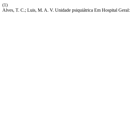
(1)
Alves, T. C.; Luis, M. A. V. Unidade psiquiátrica Em Hospital Geral: