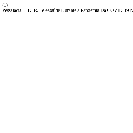
(1)
Pessalacia, J. D. R. Telessaúde Durante a Pandemia Da COVID-19 