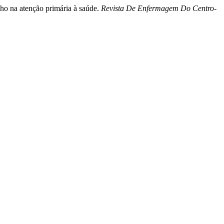
lho na atenção primária à saúde.
Revista De Enfermagem Do Centro-