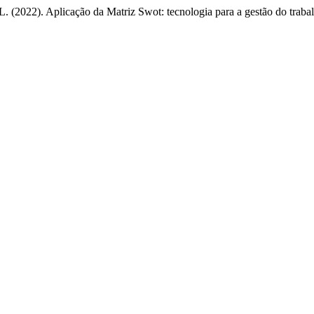
L. (2022). Aplicação da Matriz Swot: tecnologia para a gestão do traba