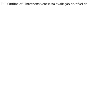
la Full Outline of Unresponsiveness na avaliação do nível de