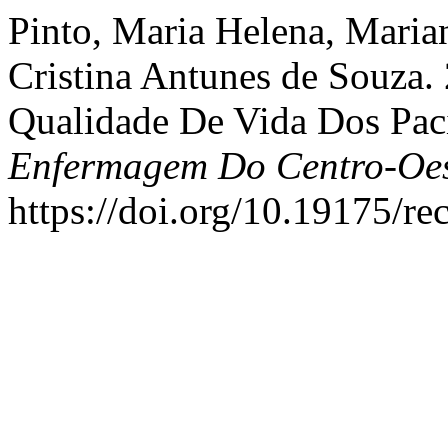
Pinto, Maria Helena, Marian
Cristina Antunes de Souza
Qualidade De Vida Dos Pac
Enfermagem Do Centro-Oes
https://doi.org/10.19175/r