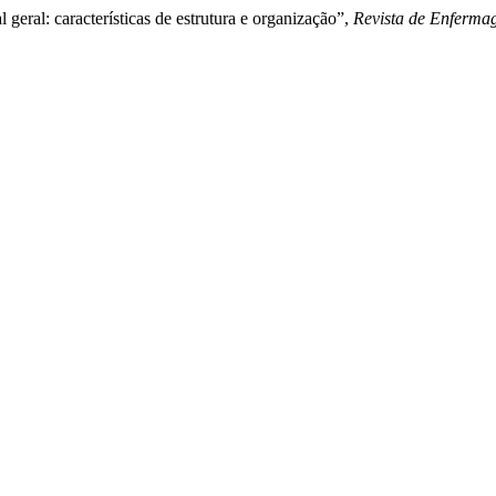
 geral: características de estrutura e organização”,
Revista de Enferma