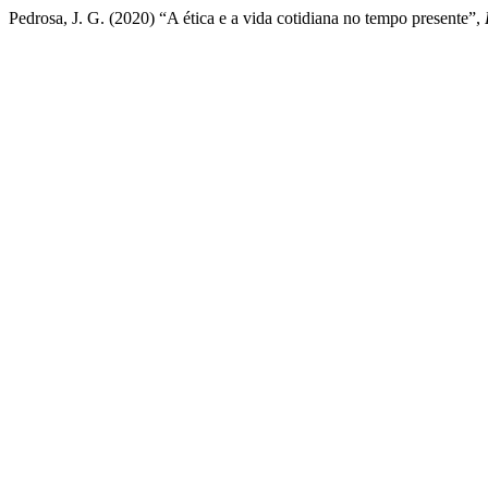
Pedrosa, J. G. (2020) “A ética e a vida cotidiana no tempo presente”,