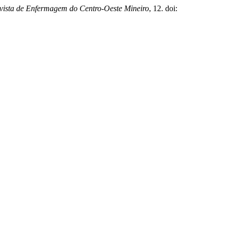
vista de Enfermagem do Centro-Oeste Mineiro
, 12. doi: