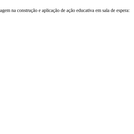
zagem na construção e aplicação de ação educativa em sala de espera: