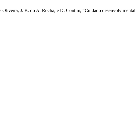
 de Oliveira, J. B. do A. Rocha, e D. Contim, “Cuidado desenvolvimenta