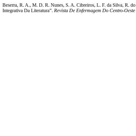
Beserra, R. A., M. D. R. Nunes, S. A. Cibreiros, L. F. da Silva, R.
Integrativa Da Literatura”.
Revista De Enfermagem Do Centro-Oeste