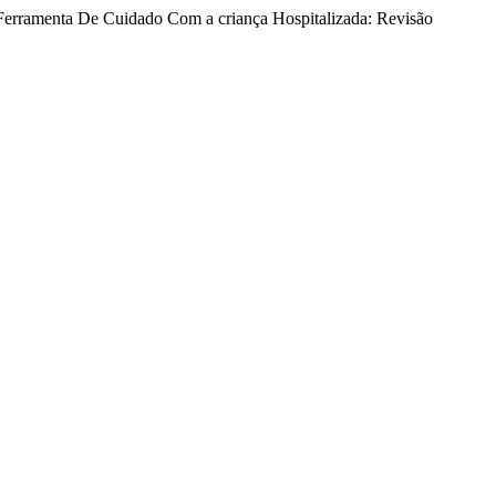
o Ferramenta De Cuidado Com a criança Hospitalizada: Revisão