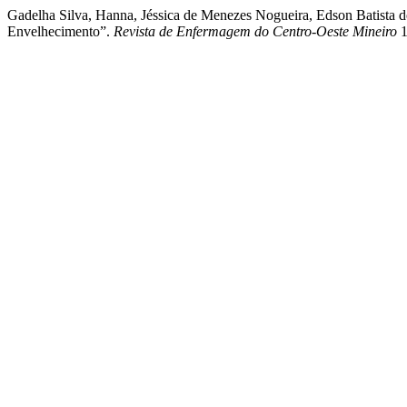
Gadelha Silva, Hanna, Jéssica de Menezes Nogueira, Edson Batista do
Envelhecimento”.
Revista de Enfermagem do Centro-Oeste Mineiro
1