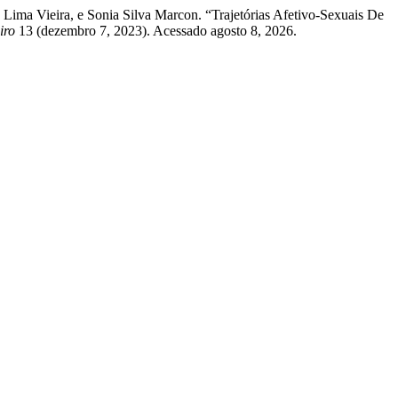
Lima Vieira, e Sonia Silva Marcon. “Trajetórias Afetivo-Sexuais De
iro
13 (dezembro 7, 2023). Acessado agosto 8, 2026.