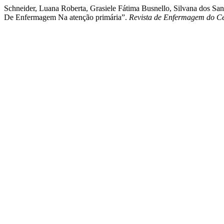
Schneider, Luana Roberta, Grasiele Fátima Busnello, Silvana dos San
De Enfermagem Na atenção primária”.
Revista de Enfermagem do Ce