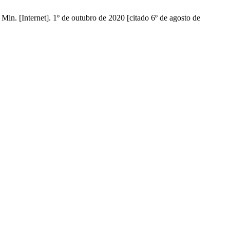
in. [Internet]. 1º de outubro de 2020 [citado 6º de agosto de