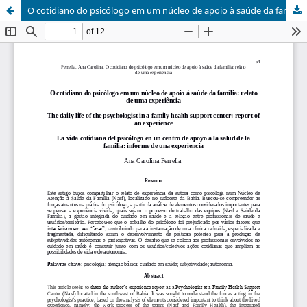
O cotidiano do psicólogo em um núcleo de apoio à saúde da família: relato de uma experiência