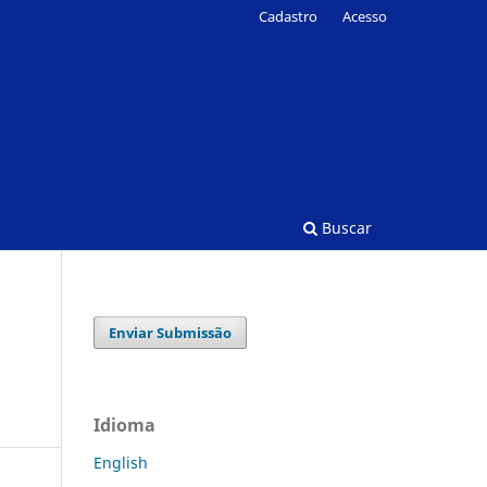
Cadastro
Acesso
Buscar
Enviar Submissão
Idioma
English