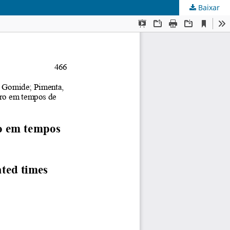
Baixar