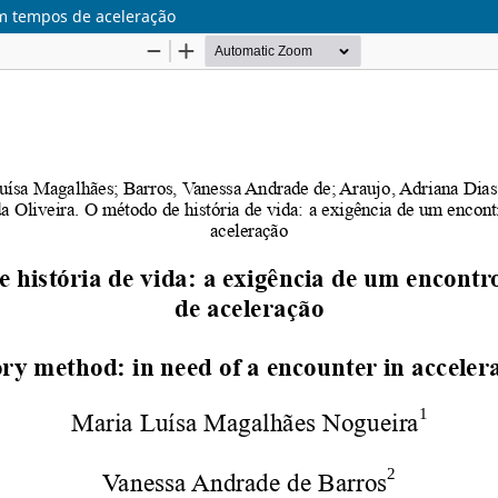
em tempos de aceleração