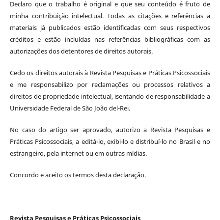
Declaro que o trabalho é original e que seu conteúdo é fruto de
minha contribuição intelectual. Todas as citações e referências a
materiais já publicados estão identificadas com seus respectivos
créditos e estão incluídas nas referências bibliográficas com as
autorizações dos detentores de direitos autorais.
Cedo os direitos autorais à Revista Pesquisas e Práticas Psicossociais
e me responsabilizo por reclamações ou processos relativos a
direitos de propriedade intelectual, isentando de responsabilidade a
Universidade Federal de São João del-Rei.
No caso do artigo ser aprovado, autorizo a Revista Pesquisas e
Práticas Psicossociais, a editá-lo, exibi-lo e distribuí-lo no Brasil e no
estrangeiro, pela internet ou em outras mídias.
Concordo e aceito os termos desta declaração.
Revista Pesquisas e Práticas Psicossociais