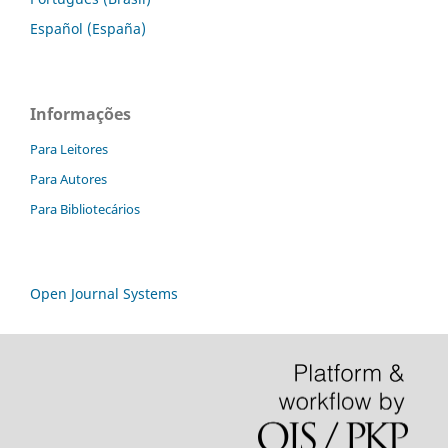
Español (España)
Informações
Para Leitores
Para Autores
Para Bibliotecários
Open Journal Systems