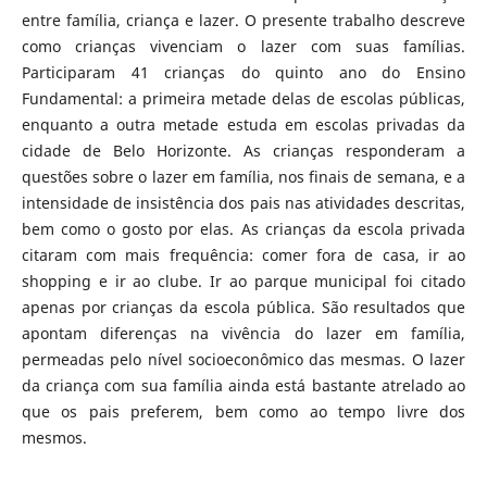
entre família, criança e lazer. O presente trabalho descreve
como crianças vivenciam o lazer com suas famílias.
Participaram 41 crianças do quinto ano do Ensino
Fundamental: a primeira metade delas de escolas públicas,
enquanto a outra metade estuda em escolas privadas da
cidade de Belo Horizonte. As crianças responderam a
questões sobre o lazer em família, nos finais de semana, e a
intensidade de insistência dos pais nas atividades descritas,
bem como o gosto por elas. As crianças da escola privada
citaram com mais frequência: comer fora de casa, ir ao
shopping e ir ao clube. Ir ao parque municipal foi citado
apenas por crianças da escola pública. São resultados que
apontam diferenças na vivência do lazer em família,
permeadas pelo nível socioeconômico das mesmas. O lazer
da criança com sua família ainda está bastante atrelado ao
que os pais preferem, bem como ao tempo livre dos
mesmos.