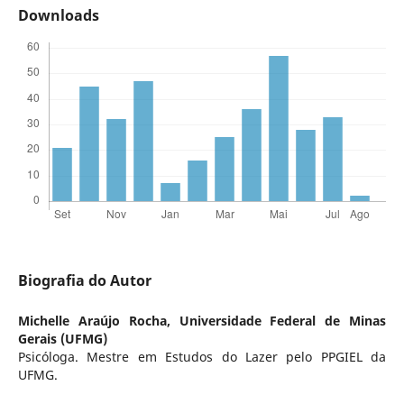
Downloads
Biografia do Autor
Michelle Araújo Rocha,
Universidade Federal de Minas
Gerais (UFMG)
Psicóloga. Mestre em Estudos do Lazer pelo PPGIEL da
UFMG.