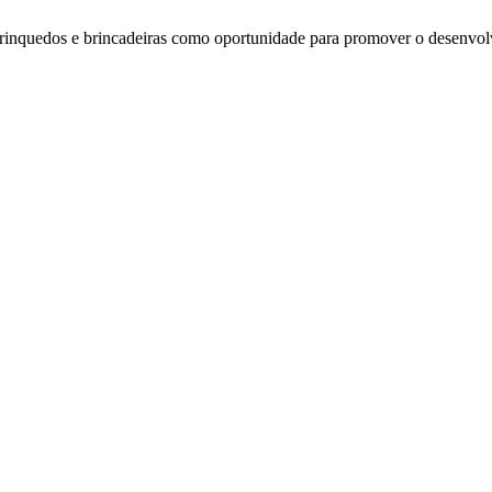
 brinquedos e brincadeiras como oportunidade para promover o desenv