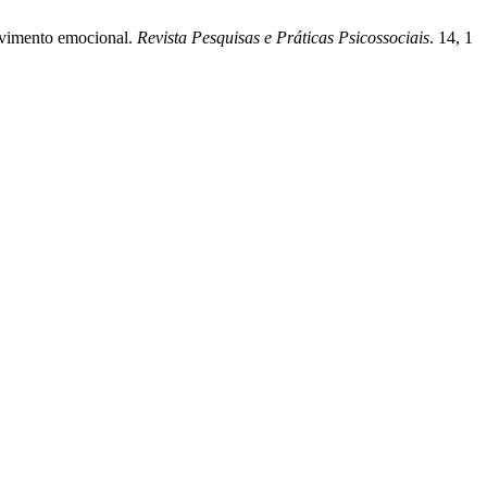
olvimento emocional.
Revista Pesquisas e Práticas Psicossociais
. 14, 1