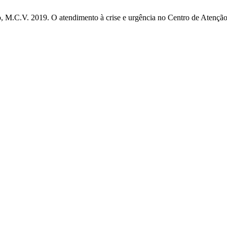
, M.C.V. 2019. O atendimento à crise e urgência no Centro de Atençã