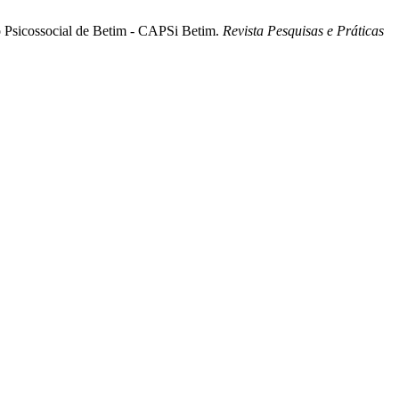
o Psicossocial de Betim - CAPSi Betim.
Revista Pesquisas e Práticas