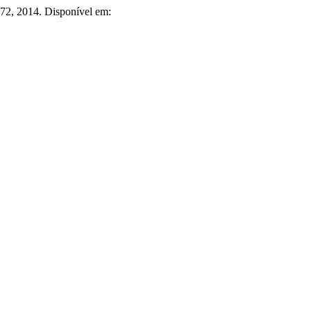
4–72, 2014. Disponível em: