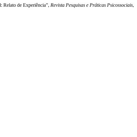
al: Relato de Experiência”,
Revista Pesquisas e Práticas Psicossociais
,