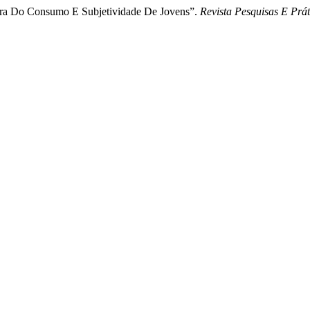
ultura Do Consumo E Subjetividade De Jovens”.
Revista Pesquisas E Prát