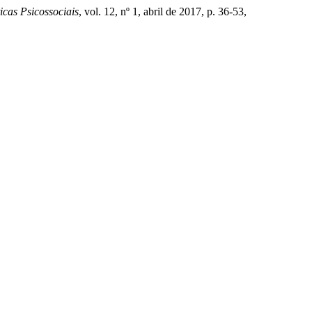
icas Psicossociais
, vol. 12, nº 1, abril de 2017, p. 36-53,