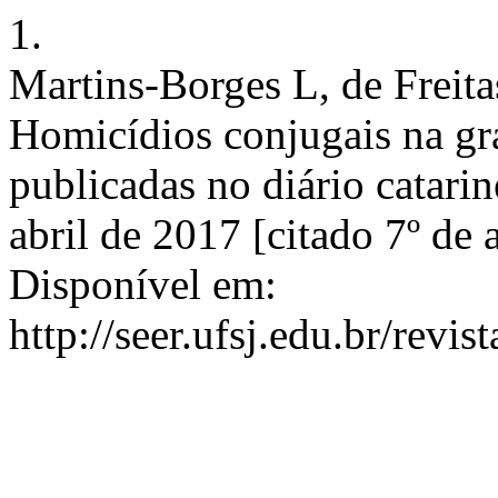
1.
Martins-Borges L, de Freita
Homicídios conjugais na gra
publicadas no diário catarin
abril de 2017 [citado 7º de
Disponível em:
http://seer.ufsj.edu.br/revi